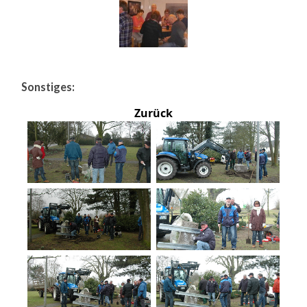
Sonstiges:
Zurück