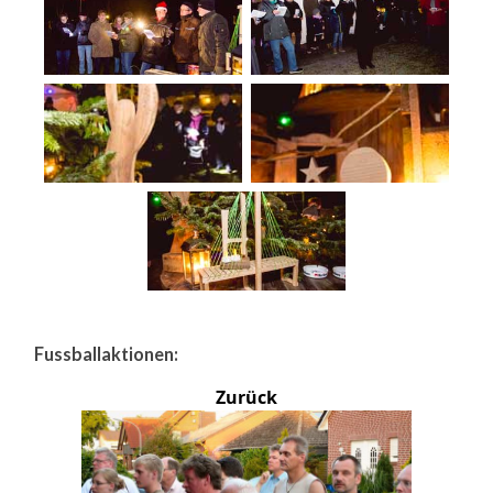
Fussballaktionen:
Zurück