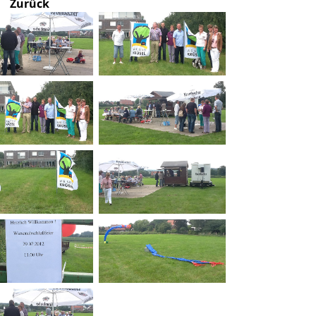
Zurück