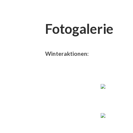
Fotogalerie
Winteraktionen: