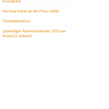
Krüselpark
Abrissarbeiten an der Pony-Hütte
Terminüberblick
Lebendiger Adventskalender 2016 am
Krüsel (2. Advent)