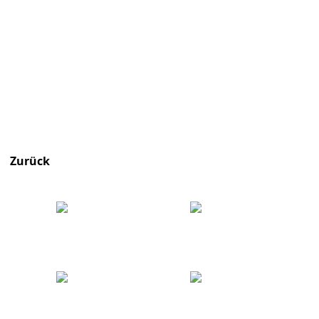
Zurück