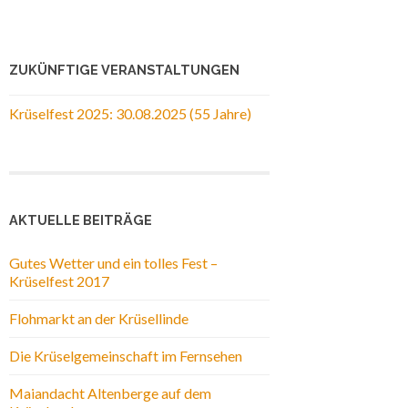
ZUKÜNFTIGE VERANSTALTUNGEN
Krüselfest 2025: 30.08.2025 (55 Jahre)
AKTUELLE BEITRÄGE
Gutes Wetter und ein tolles Fest –
Krüselfest 2017
Flohmarkt an der Krüsellinde
Die Krüselgemeinschaft im Fernsehen
Maiandacht Altenberge auf dem