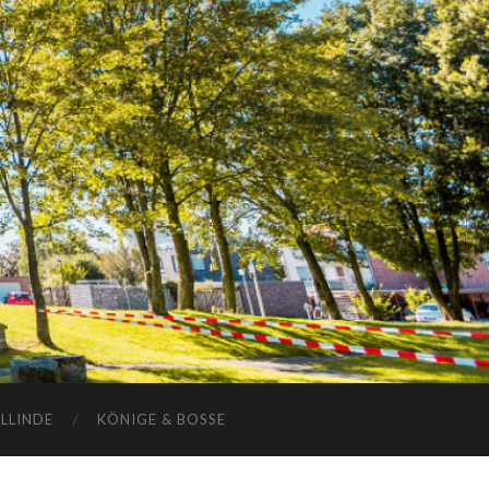
ELLINDE
KÖNIGE & BOSSE