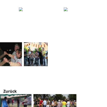
Zurück