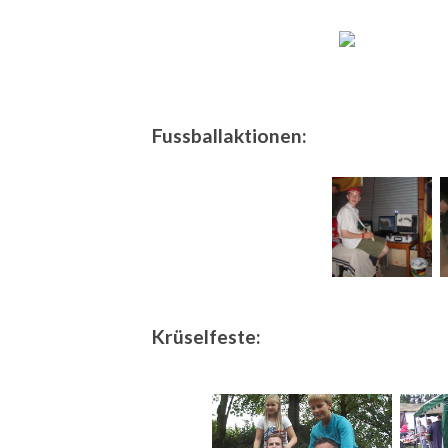
Fussballaktionen:
Krüselfeste: