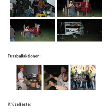
Fussballaktionen:
Krüselfeste: