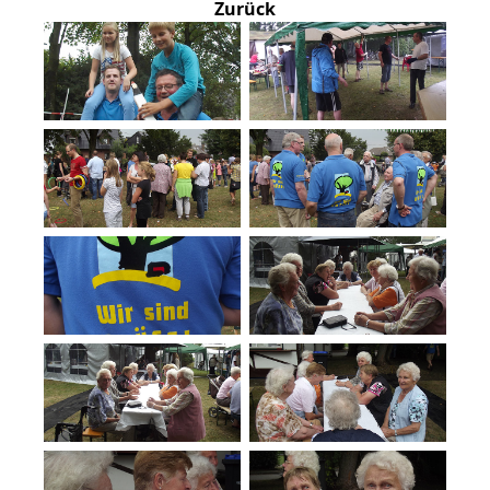
Zurück