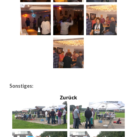
Sonstiges:
Zurück