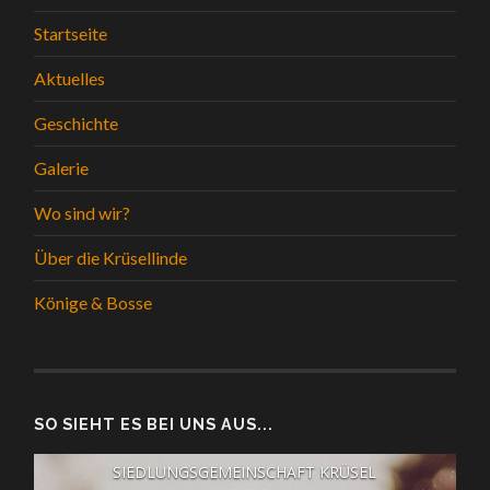
Startseite
Aktuelles
Geschichte
Galerie
Wo sind wir?
Über die Krüsellinde
Könige & Bosse
SO SIEHT ES BEI UNS AUS...
SIEDLUNGSGEMEINSCHAFT KRÜSEL