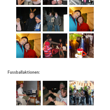
Fussballaktionen: