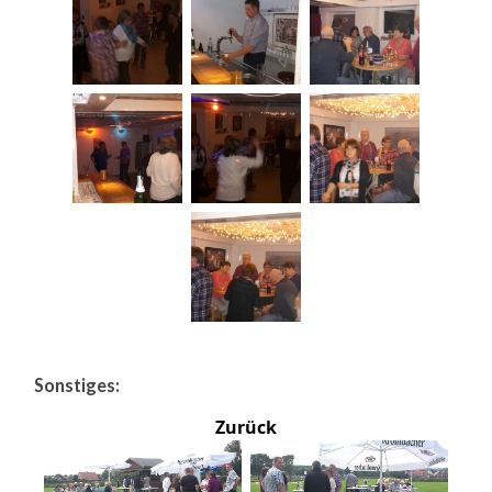
Sonstiges:
Zurück