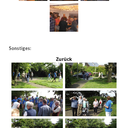
Sonstiges:
Zurück