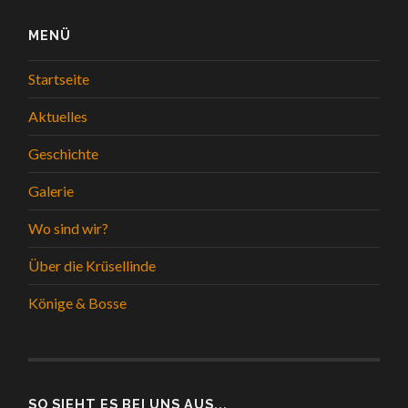
MENÜ
Startseite
Aktuelles
Geschichte
Galerie
Wo sind wir?
Über die Krüsellinde
Könige & Bosse
SO SIEHT ES BEI UNS AUS...