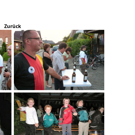
Zurück