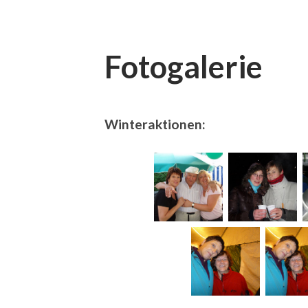
Fotogalerie
Winteraktionen: