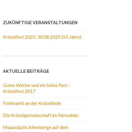
ZUKÜNFTIGE VERANSTALTUNGEN
Krüselfest 2025: 30.08.2025 (55 Jahre)
AKTUELLE BEITRÄGE
Gutes Wetter und ein tolles Fest –
Krüselfest 2017
Flohmarkt an der Krüsellinde
Die Krüselgemeinschaft im Fernsehen
Maiandacht Altenberge auf dem