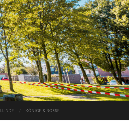
ELLINDE
KÖNIGE & BOSSE