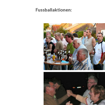
Fussballaktionen: