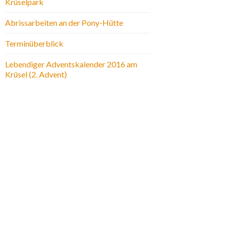
Krüselpark
Abrissarbeiten an der Pony-Hütte
Terminüberblick
Lebendiger Adventskalender 2016 am
Krüsel (2. Advent)