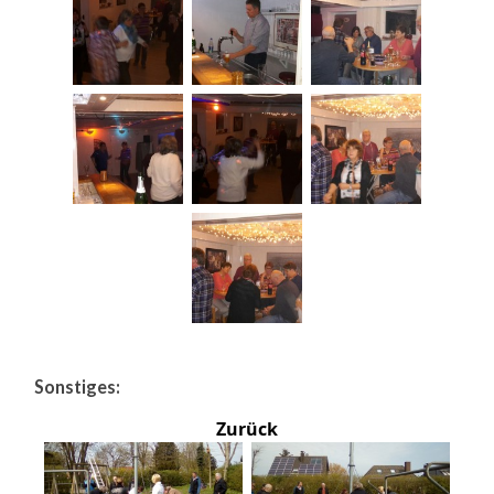
Sonstiges:
Zurück