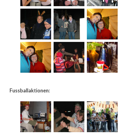
Fussballaktionen: