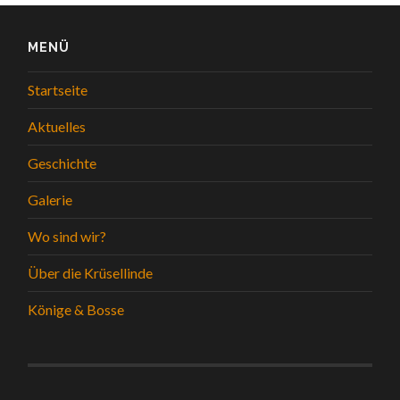
MENÜ
Startseite
Aktuelles
Geschichte
Galerie
Wo sind wir?
Über die Krüsellinde
Könige & Bosse