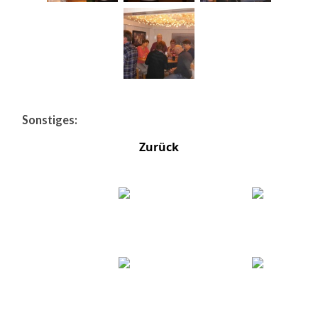
Sonstiges:
Zurück