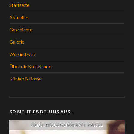
Startseite
Aktuelles
Geschichte
Galerie
Wo sind wir?
Über die Krüsellinde
Könige & Bosse
SO SIEHT ES BEI UNS AUS...
SIEDLUNGSGEMEINSCHAFT KRÜSEL