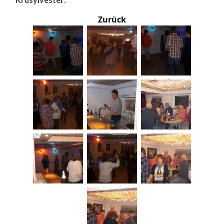
Zurück