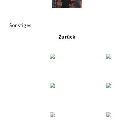
Sonstiges:
Zurück