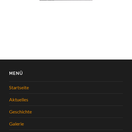
MENÜ
Startseite
Aktuelles
Geschichte
Galerie