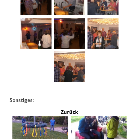
Sonstiges:
Zurück