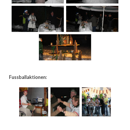
Fussballaktionen: