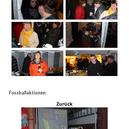
Fussballaktionen:
Zurück