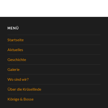
MENÜ
Startseite
Aktuelles
Geschichte
Galerie
Wo sind wir?
Über die Krüsellinde
Könige & Bosse