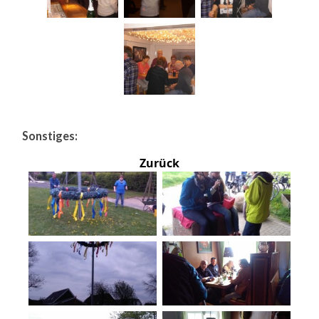
Sonstiges:
Zurück