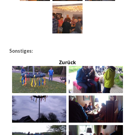
Sonstiges:
Zurück