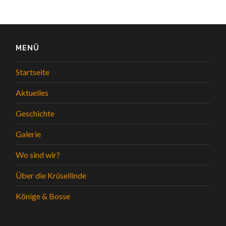
MENÜ
Startseite
Aktuelles
Geschichte
Galerie
Wo sind wir?
Über die Krüsellinde
Könige & Bosse