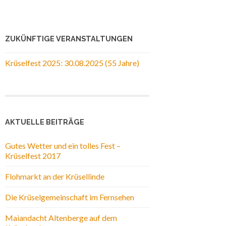
ZUKÜNFTIGE VERANSTALTUNGEN
Krüselfest 2025: 30.08.2025 (55 Jahre)
AKTUELLE BEITRÄGE
Gutes Wetter und ein tolles Fest –
Krüselfest 2017
Flohmarkt an der Krüsellinde
Die Krüselgemeinschaft im Fernsehen
Maiandacht Altenberge auf dem