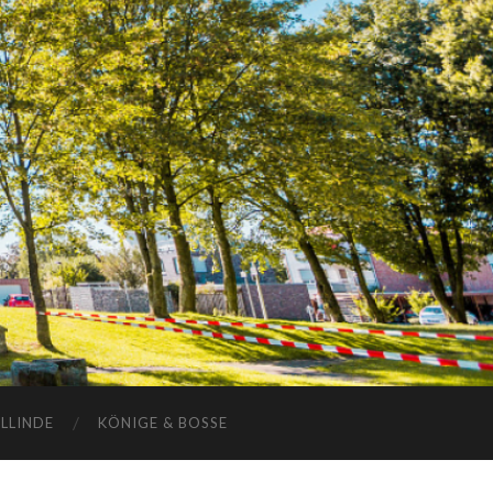
ELLINDE
KÖNIGE & BOSSE