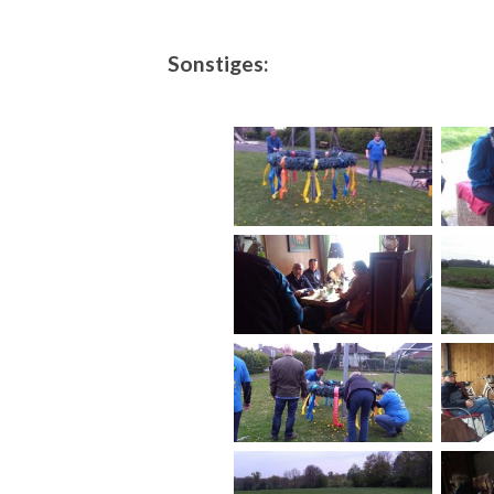
Sonstiges: