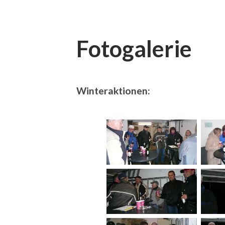
Fotogalerie
Winteraktionen: