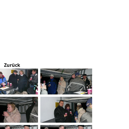
Zurück