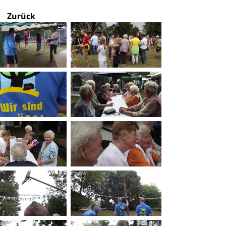
Zurück