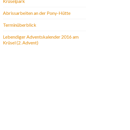
Krüselpark
Abrissarbeiten an der Pony-Hütte
Terminüberblick
Lebendiger Adventskalender 2016 am
Krüsel (2. Advent)