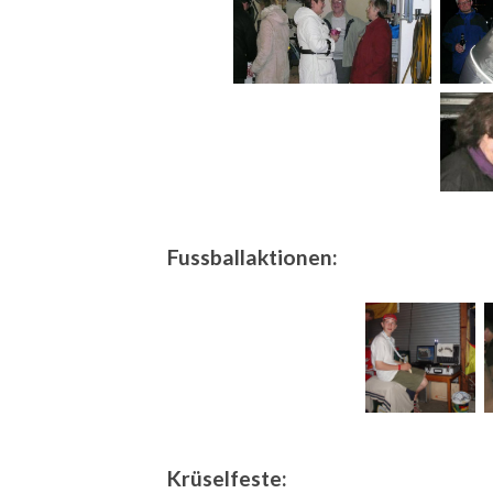
Fussballaktionen:
Krüselfeste: