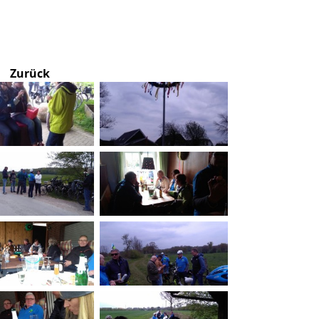
Zurück