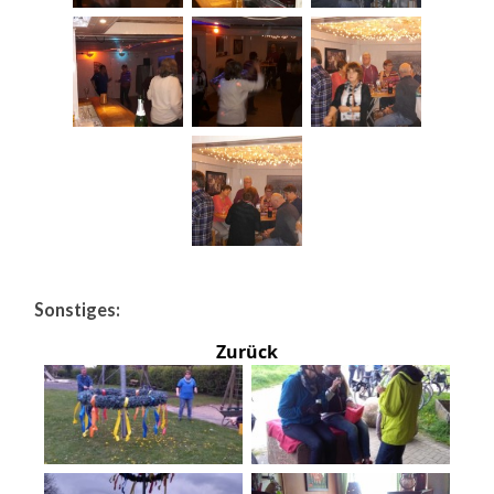
Sonstiges:
Zurück