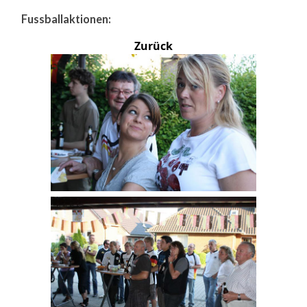
Fussballaktionen:
Zurück