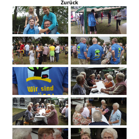
Zurück