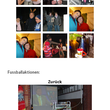
Fussballaktionen:
Zurück