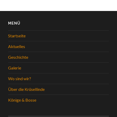
MENÜ
Startseite
Aktuelles
Geschichte
Galerie
Wo sind wir?
Über die Krüsellinde
Könige & Bosse