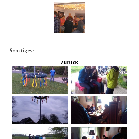
Sonstiges:
Zurück