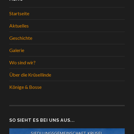
Startseite
Aktuelles
Geschichte
Galerie
Wo sind wir?
Über die Krüsellinde
Könige & Bosse
SO SIEHT ES BEI UNS AUS...
SIEDLUNGSGEMEINSCHAFT KRÜSEL