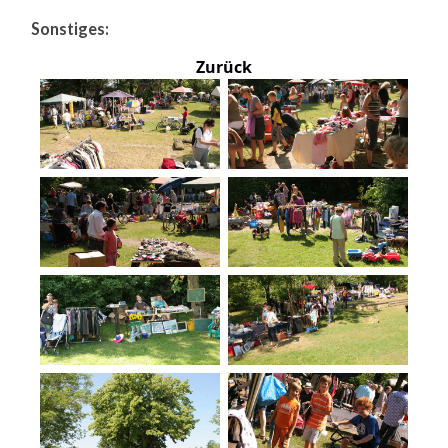
Sonstiges:
Zurück