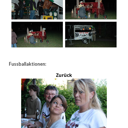
Fussballaktionen:
Zurück