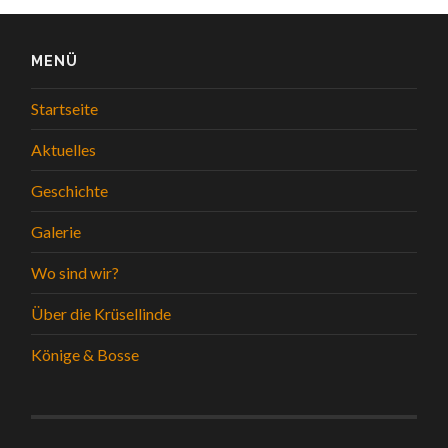
MENÜ
Startseite
Aktuelles
Geschichte
Galerie
Wo sind wir?
Über die Krüsellinde
Könige & Bosse