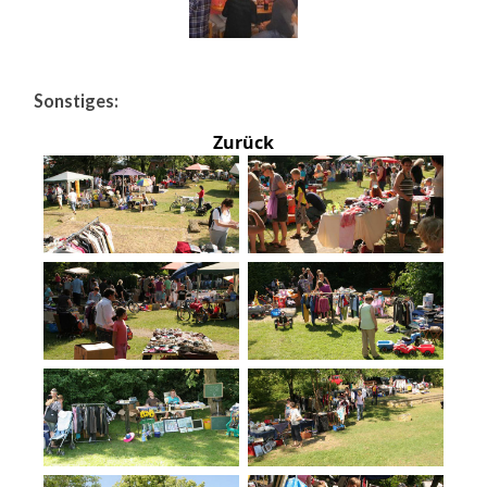
Sonstiges:
Zurück