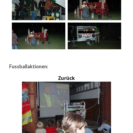
Fussballaktionen:
Zurück