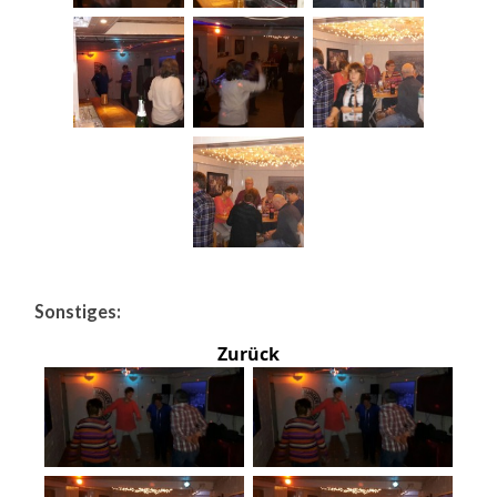
Sonstiges:
Zurück