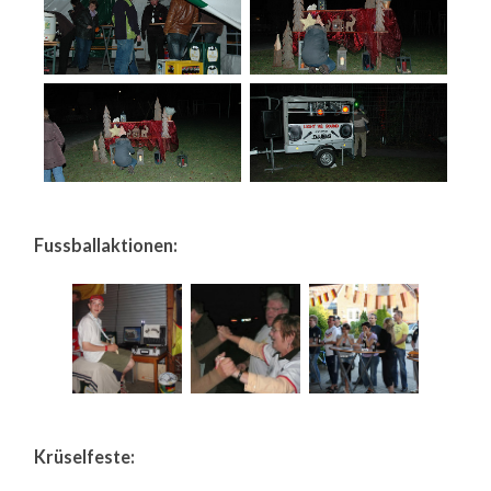
Fussballaktionen:
Krüselfeste: