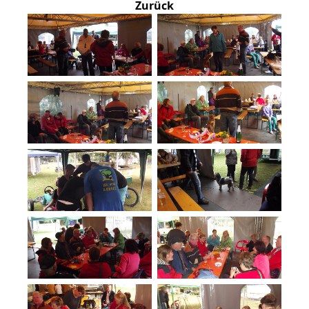
Zurück