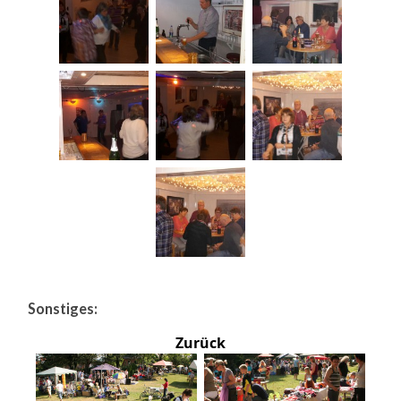
Sonstiges:
Zurück