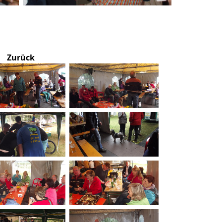
Zurück