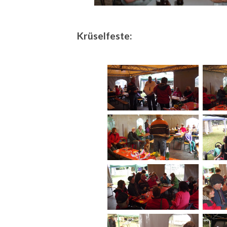
Krüselfeste: