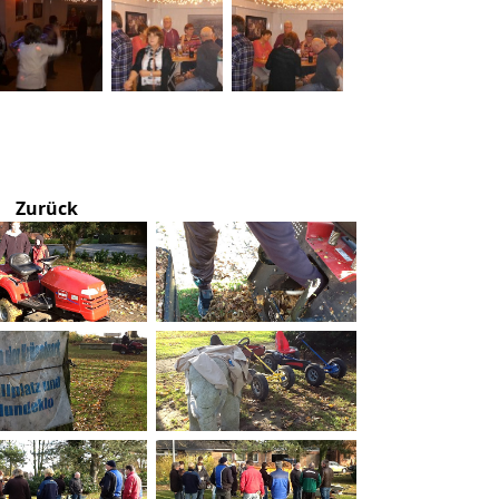
Zurück