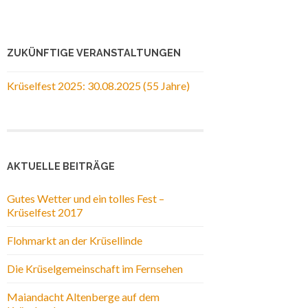
ZUKÜNFTIGE VERANSTALTUNGEN
Krüselfest 2025: 30.08.2025 (55 Jahre)
AKTUELLE BEITRÄGE
Gutes Wetter und ein tolles Fest –
Krüselfest 2017
Flohmarkt an der Krüsellinde
Die Krüselgemeinschaft im Fernsehen
Maiandacht Altenberge auf dem