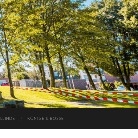
ELLINDE
KÖNIGE & BOSSE