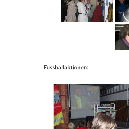
Fussballaktionen: