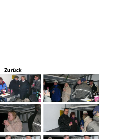
Zurück