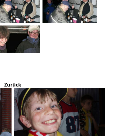
Zurück