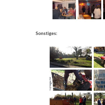
Sonstiges: