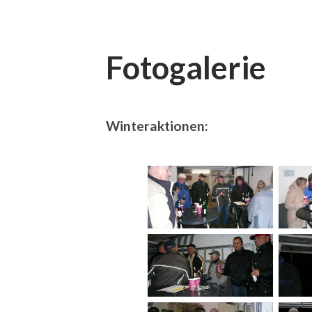
Fotogalerie
Winteraktionen: