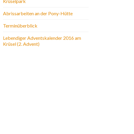
Krüselpark
Abrissarbeiten an der Pony-Hütte
Terminüberblick
Lebendiger Adventskalender 2016 am
Krüsel (2. Advent)