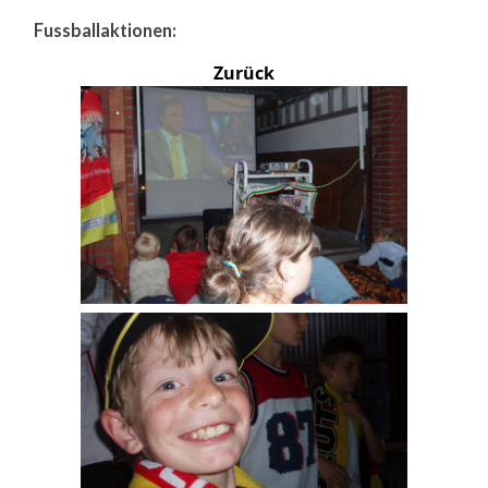
Fussballaktionen:
Zurück