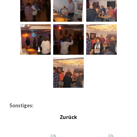
Sonstiges:
Zurück