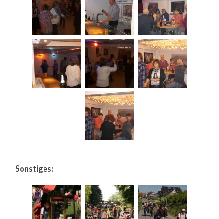
Sonstiges: