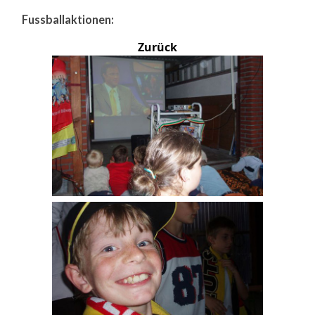
Fussballaktionen:
Zurück