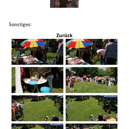
Sonstiges:
Zurück