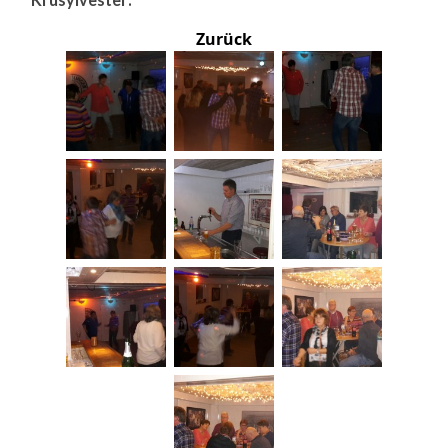
Zurück