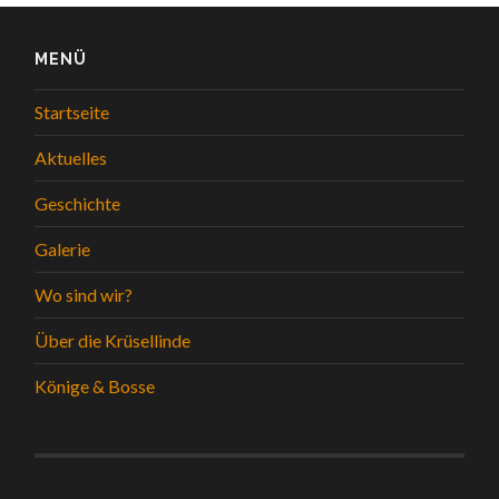
MENÜ
Startseite
Aktuelles
Geschichte
Galerie
Wo sind wir?
Über die Krüsellinde
Könige & Bosse