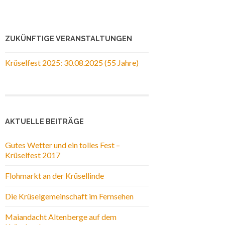
ZUKÜNFTIGE VERANSTALTUNGEN
Krüselfest 2025: 30.08.2025 (55 Jahre)
AKTUELLE BEITRÄGE
Gutes Wetter und ein tolles Fest –
Krüselfest 2017
Flohmarkt an der Krüsellinde
Die Krüselgemeinschaft im Fernsehen
Maiandacht Altenberge auf dem