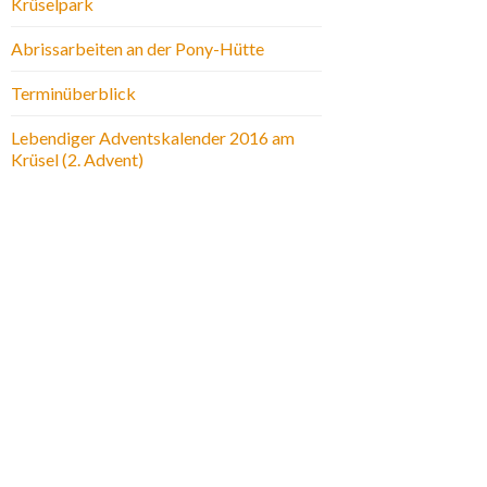
Krüselpark
Abrissarbeiten an der Pony-Hütte
Terminüberblick
Lebendiger Adventskalender 2016 am
Krüsel (2. Advent)