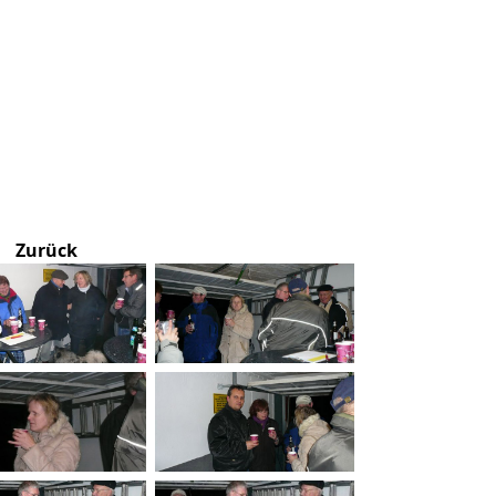
Zurück