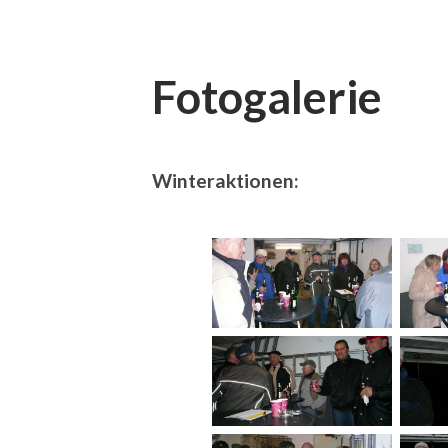
Fotogalerie
Winteraktionen: