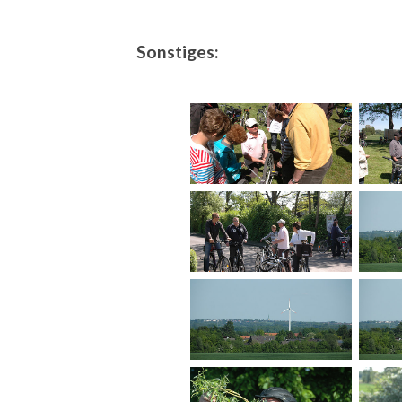
Sonstiges: