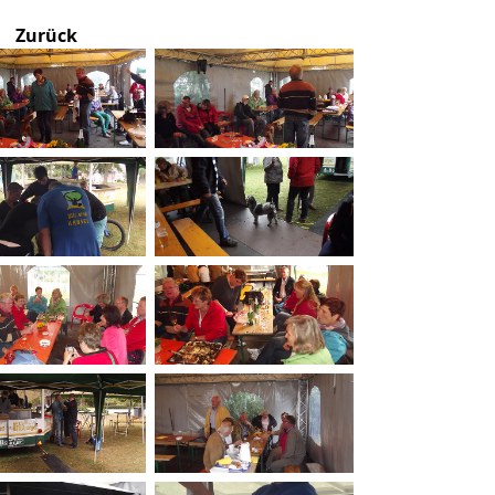
Zurück