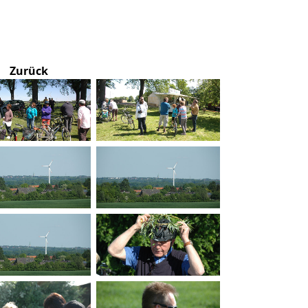
Zurück