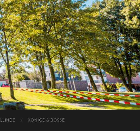
ELLINDE
KÖNIGE & BOSSE