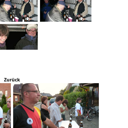
Zurück