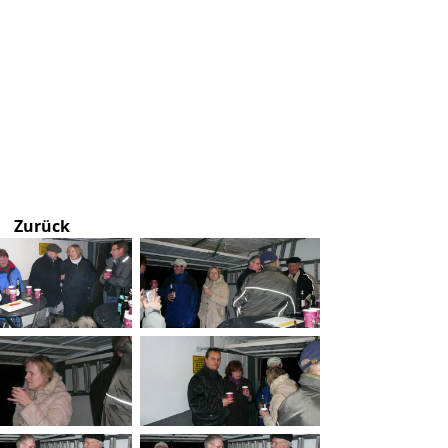
Zurück