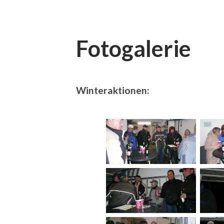
Fotogalerie
Winteraktionen: