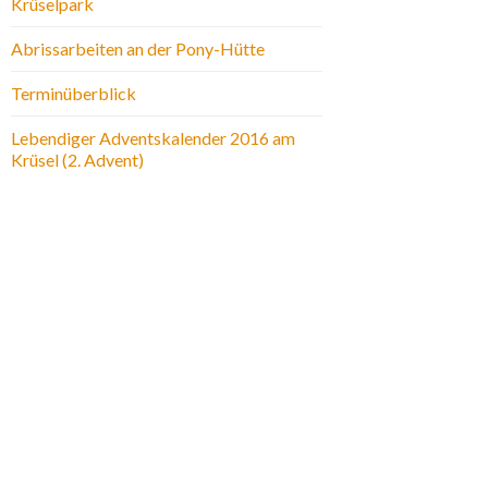
Krüselpark
Abrissarbeiten an der Pony-Hütte
Terminüberblick
Lebendiger Adventskalender 2016 am
Krüsel (2. Advent)