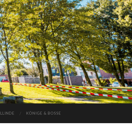
ELLINDE
KÖNIGE & BOSSE