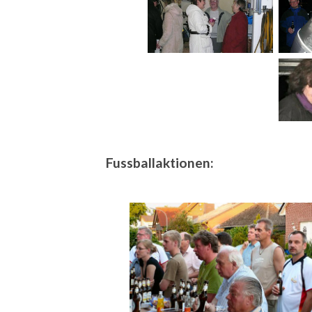
Fussballaktionen: