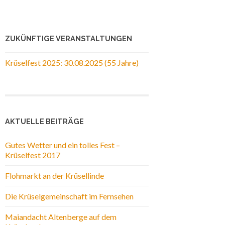
ZUKÜNFTIGE VERANSTALTUNGEN
Krüselfest 2025: 30.08.2025 (55 Jahre)
AKTUELLE BEITRÄGE
Gutes Wetter und ein tolles Fest –
Krüselfest 2017
Flohmarkt an der Krüsellinde
Die Krüselgemeinschaft im Fernsehen
Maiandacht Altenberge auf dem