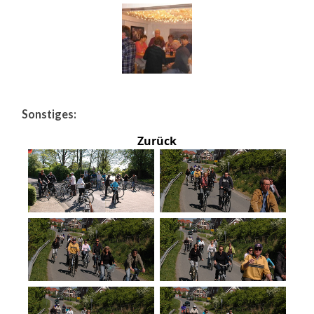
Sonstiges:
Zurück