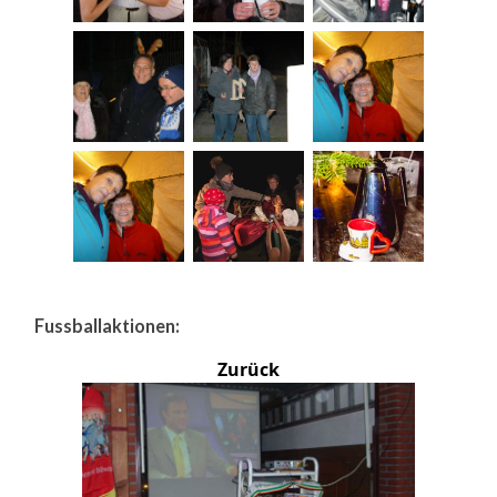
Fussballaktionen:
Zurück