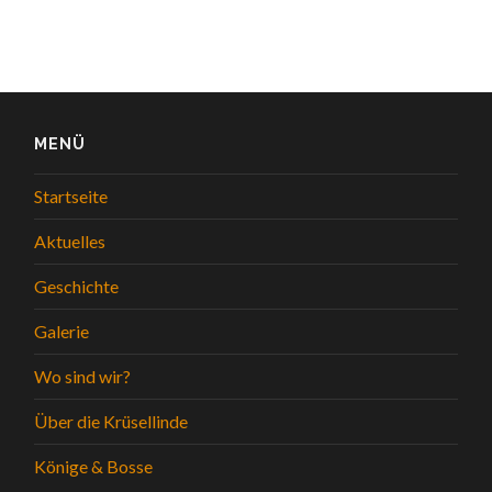
MENÜ
Startseite
Aktuelles
Geschichte
Galerie
Wo sind wir?
Über die Krüsellinde
Könige & Bosse