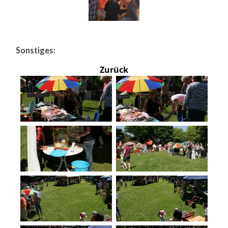
Sonstiges:
Zurück