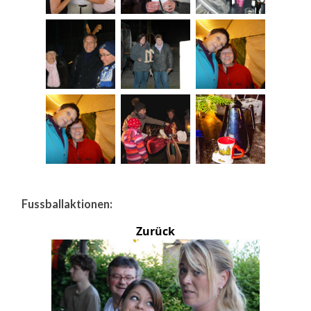
Fussballaktionen:
Zurück