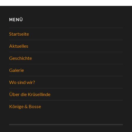
MENÜ
Startseite
Aktuelles
Geschichte
Galerie
Wo sind wir?
Über die Krüsellinde
Könige & Bosse