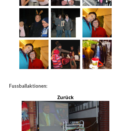
Fussballaktionen:
Zurück