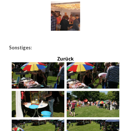
Sonstiges:
Zurück