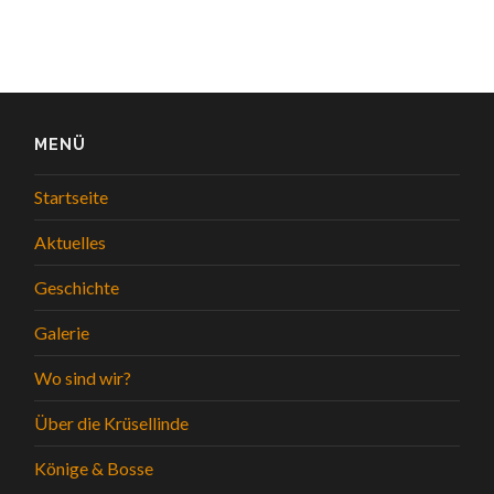
MENÜ
Startseite
Aktuelles
Geschichte
Galerie
Wo sind wir?
Über die Krüsellinde
Könige & Bosse