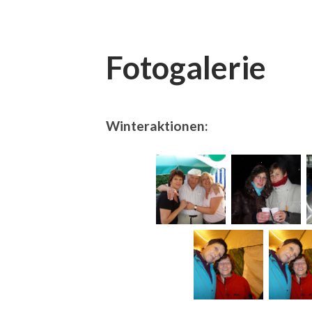
Fotogalerie
Winteraktionen: