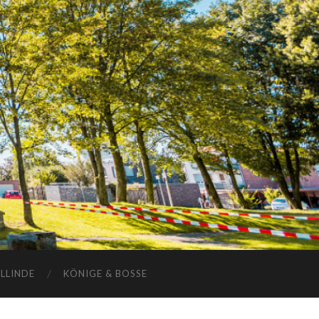
ELLINDE
KÖNIGE & BOSSE