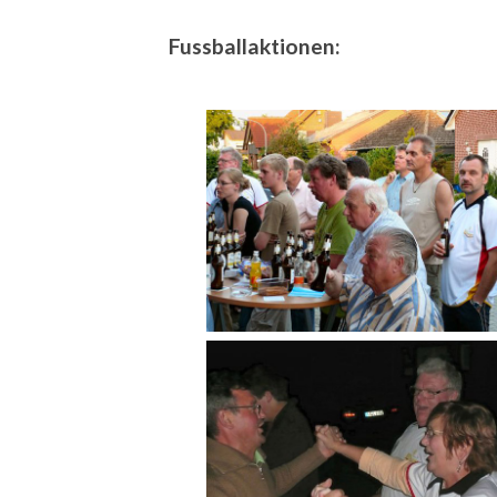
Fussballaktionen: