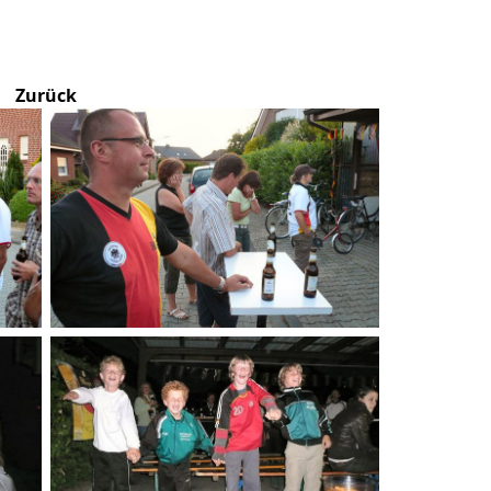
Zurück