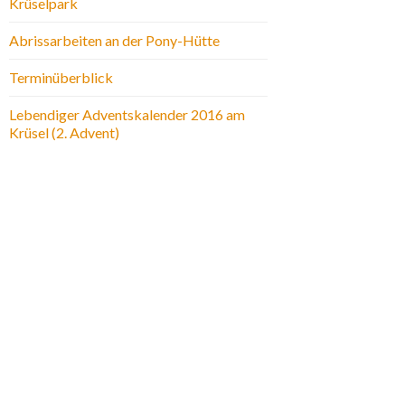
Krüselpark
Abrissarbeiten an der Pony-Hütte
Terminüberblick
Lebendiger Adventskalender 2016 am
Krüsel (2. Advent)