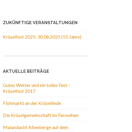
ZUKÜNFTIGE VERANSTALTUNGEN
Krüselfest 2025: 30.08.2025 (55 Jahre)
AKTUELLE BEITRÄGE
Gutes Wetter und ein tolles Fest –
Krüselfest 2017
Flohmarkt an der Krüsellinde
Die Krüselgemeinschaft im Fernsehen
Maiandacht Altenberge auf dem