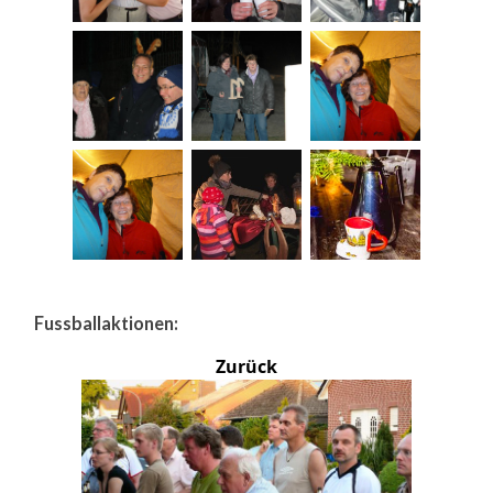
Fussballaktionen:
Zurück