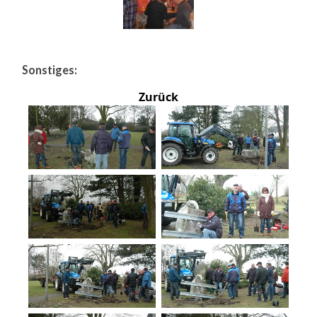
Sonstiges:
Zurück