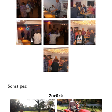
Sonstiges:
Zurück