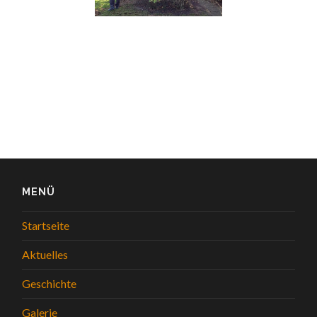
MENÜ
Startseite
Aktuelles
Geschichte
Galerie