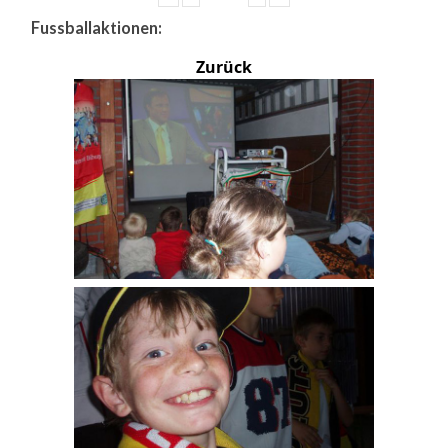
Fussballaktionen:
Zurück