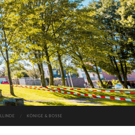
ELLINDE
KÖNIGE & BOSSE