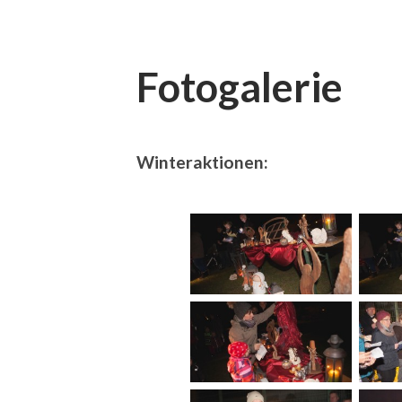
Fotogalerie
Winteraktionen: