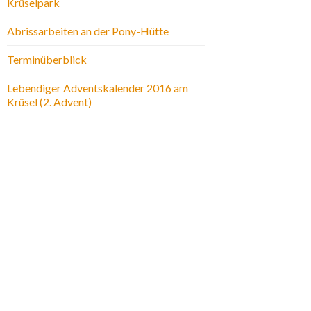
Krüselpark
Abrissarbeiten an der Pony-Hütte
Terminüberblick
Lebendiger Adventskalender 2016 am
Krüsel (2. Advent)