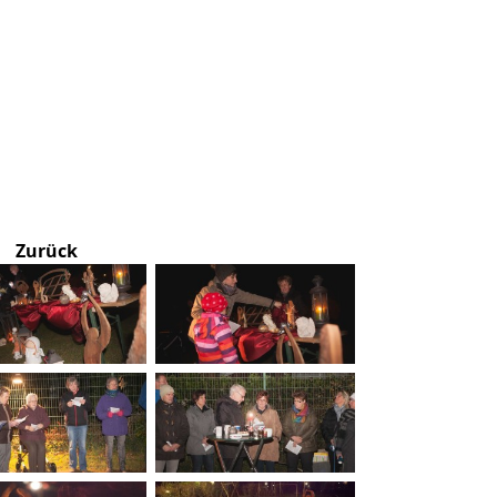
Zurück