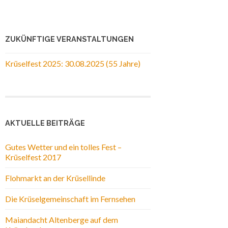
ZUKÜNFTIGE VERANSTALTUNGEN
Krüselfest 2025: 30.08.2025 (55 Jahre)
AKTUELLE BEITRÄGE
Gutes Wetter und ein tolles Fest –
Krüselfest 2017
Flohmarkt an der Krüsellinde
Die Krüselgemeinschaft im Fernsehen
Maiandacht Altenberge auf dem