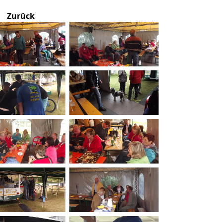
Zurück