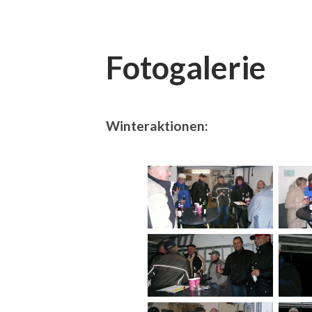
Fotogalerie
Winteraktionen: