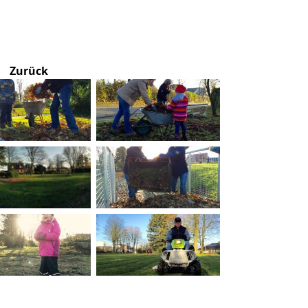
Zurück