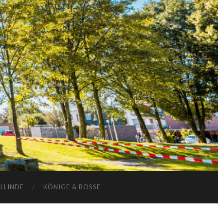
ELLINDE
KÖNIGE & BOSSE