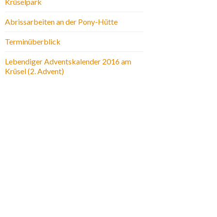
Krüselpark
Abrissarbeiten an der Pony-Hütte
Terminüberblick
Lebendiger Adventskalender 2016 am
Krüsel (2. Advent)