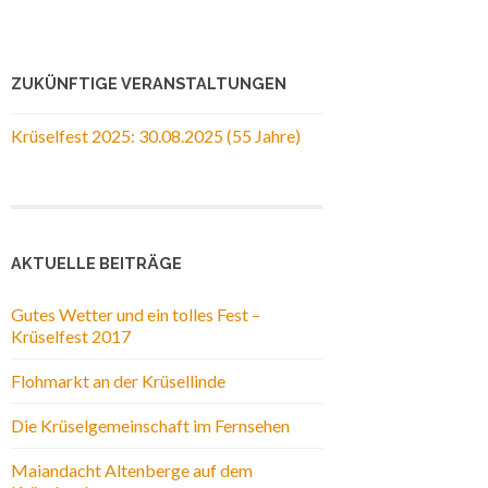
ZUKÜNFTIGE VERANSTALTUNGEN
Krüselfest 2025: 30.08.2025 (55 Jahre)
AKTUELLE BEITRÄGE
Gutes Wetter und ein tolles Fest –
Krüselfest 2017
Flohmarkt an der Krüsellinde
Die Krüselgemeinschaft im Fernsehen
Maiandacht Altenberge auf dem