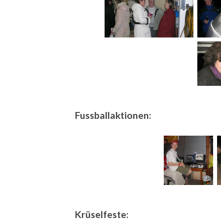
Fussballaktionen:
Krüselfeste: