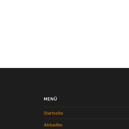
MENÜ
Startseite
Aktuelles