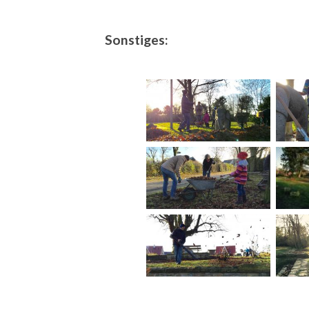
Sonstiges: