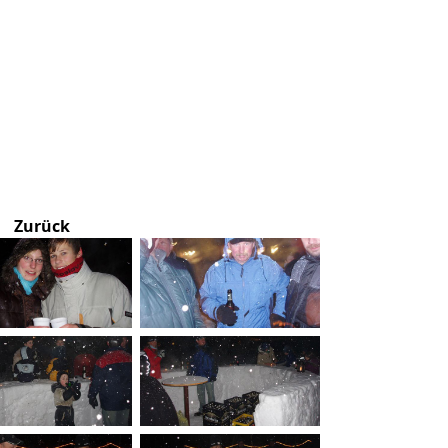
Zurück