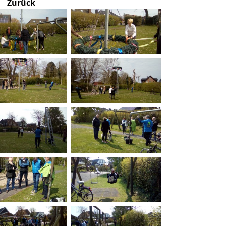
Zurück