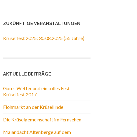
ZUKÜNFTIGE VERANSTALTUNGEN
Krüselfest 2025: 30.08.2025 (55 Jahre)
AKTUELLE BEITRÄGE
Gutes Wetter und ein tolles Fest –
Krüselfest 2017
Flohmarkt an der Krüsellinde
Die Krüselgemeinschaft im Fernsehen
Maiandacht Altenberge auf dem