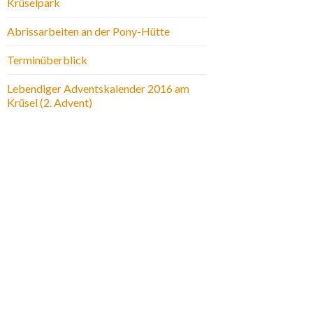
Krüselpark
Abrissarbeiten an der Pony-Hütte
Terminüberblick
Lebendiger Adventskalender 2016 am
Krüsel (2. Advent)