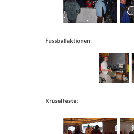
Fussballaktionen:
Krüselfeste: