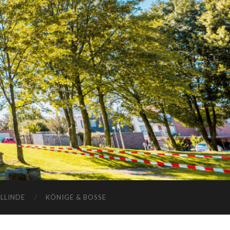
ELLINDE
KÖNIGE & BOSSE