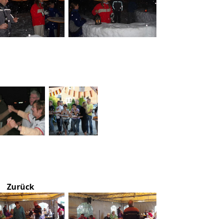
Zurück