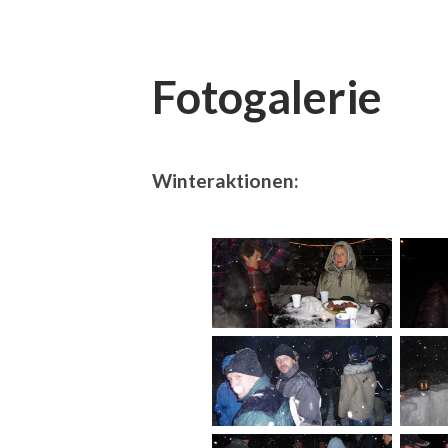
Fotogalerie
Winteraktionen: