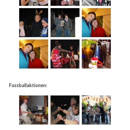
Fussballaktionen: