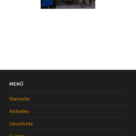
MENÜ
Startseite
Aktuelles
Geschichte
Galerie