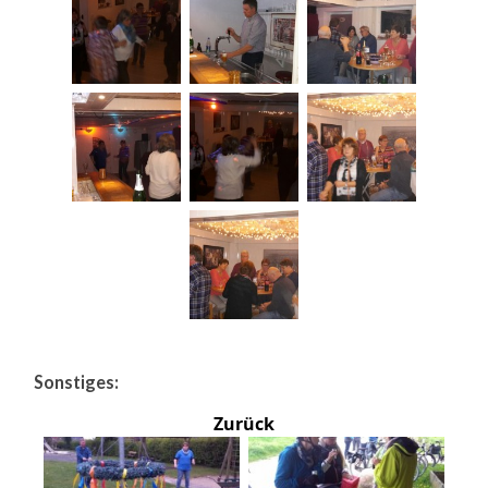
Sonstiges:
Zurück