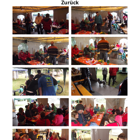
Zurück