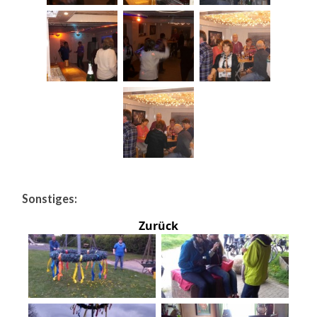
Sonstiges:
Zurück