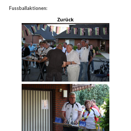
Fussballaktionen:
Zurück