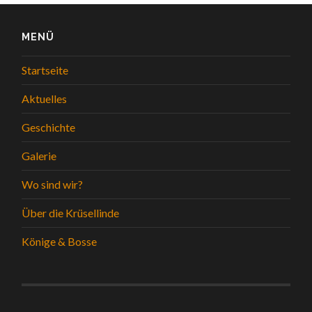
MENÜ
Startseite
Aktuelles
Geschichte
Galerie
Wo sind wir?
Über die Krüsellinde
Könige & Bosse