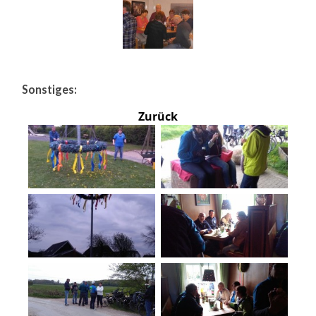
Sonstiges:
Zurück