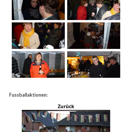
Fussballaktionen:
Zurück