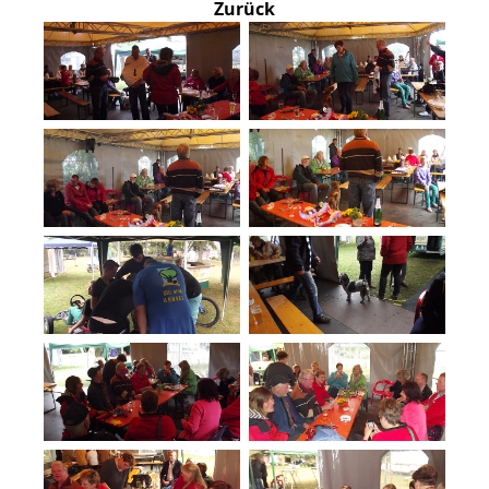
Zurück