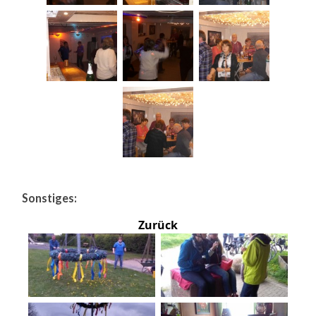
Sonstiges:
Zurück