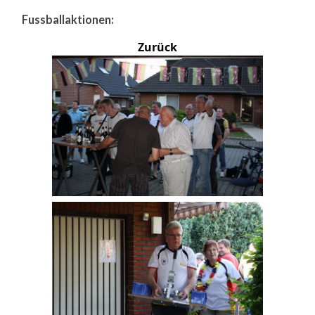
Fussballaktionen:
Zurück