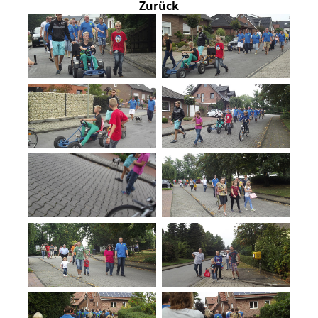
Zurück