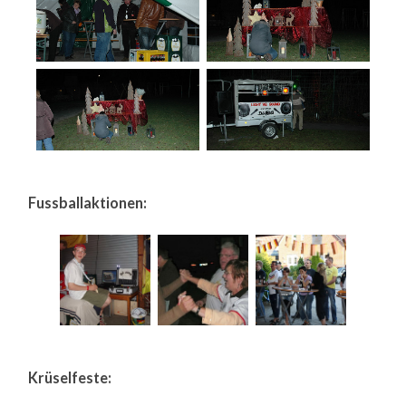
Fussballaktionen:
Krüselfeste: