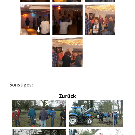
Sonstiges:
Zurück