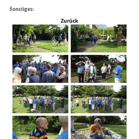
Sonstiges:
Zurück