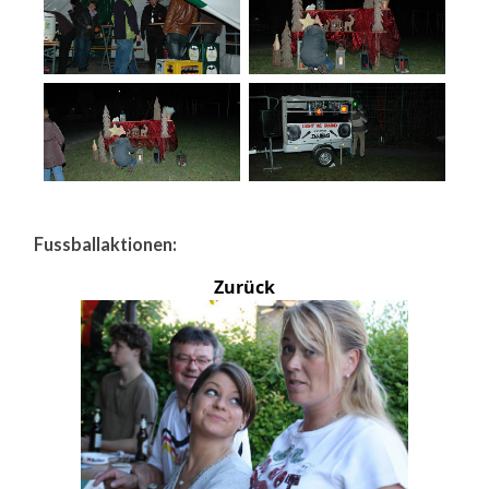
Fussballaktionen:
Zurück