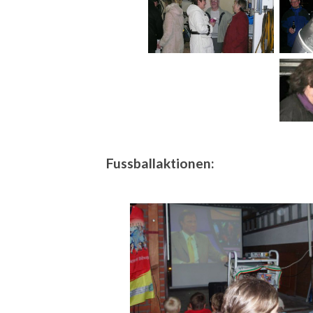
Fussballaktionen: