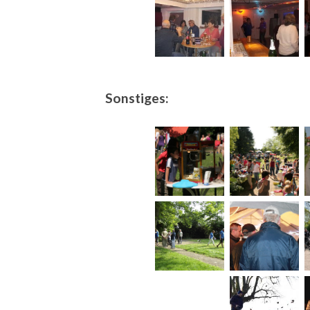
Sonstiges: