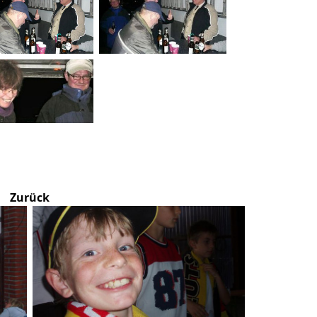
Zurück