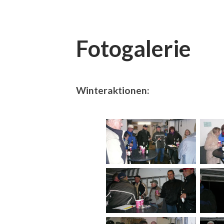
Fotogalerie
Winteraktionen: