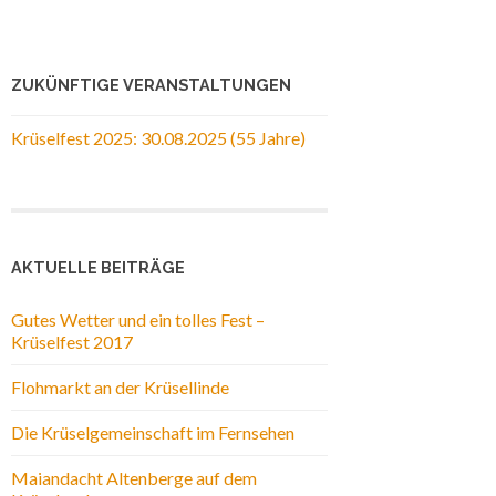
ZUKÜNFTIGE VERANSTALTUNGEN
Krüselfest 2025: 30.08.2025 (55 Jahre)
AKTUELLE BEITRÄGE
Gutes Wetter und ein tolles Fest –
Krüselfest 2017
Flohmarkt an der Krüsellinde
Die Krüselgemeinschaft im Fernsehen
Maiandacht Altenberge auf dem