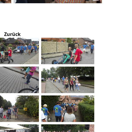
Zurück