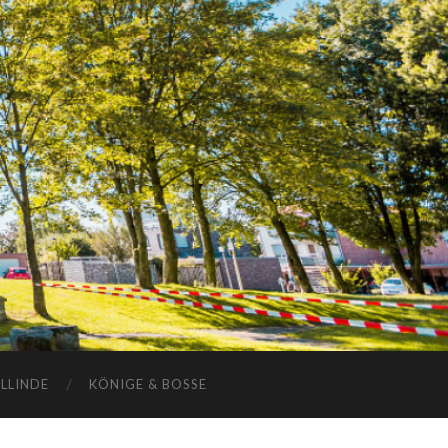
ELLINDE
KÖNIGE & BOSSE