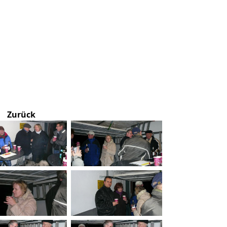
Zurück