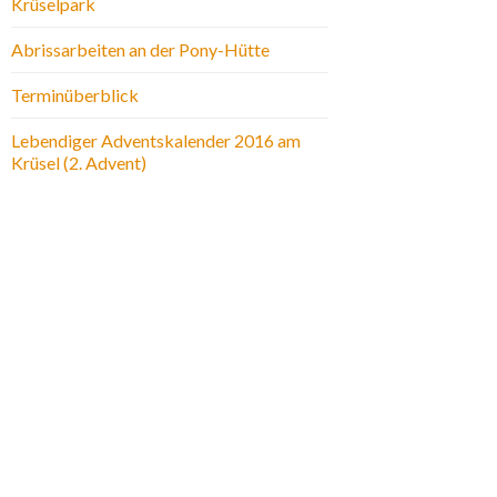
Krüselpark
Abrissarbeiten an der Pony-Hütte
Terminüberblick
Lebendiger Adventskalender 2016 am
Krüsel (2. Advent)