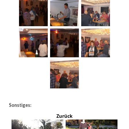
Sonstiges:
Zurück