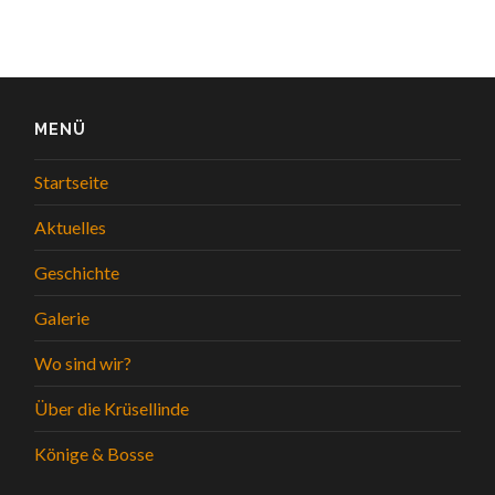
MENÜ
Startseite
Aktuelles
Geschichte
Galerie
Wo sind wir?
Über die Krüsellinde
Könige & Bosse