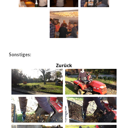
Sonstiges:
Zurück