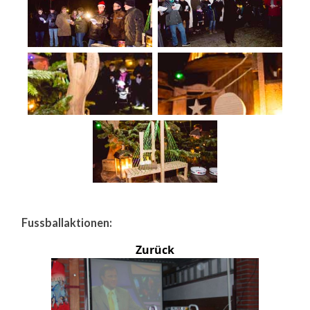
Fussballaktionen:
Zurück