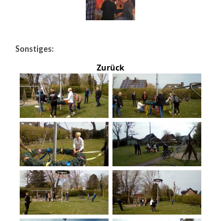
Sonstiges:
Zurück