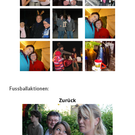
Fussballaktionen:
Zurück