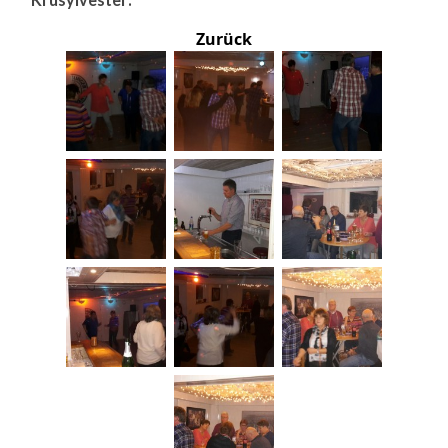
Zurück