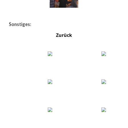
Sonstiges:
Zurück