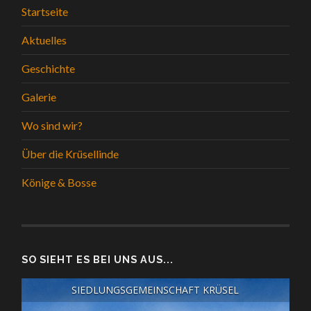
Startseite
Aktuelles
Geschichte
Galerie
Wo sind wir?
Über die Krüsellinde
Könige & Bosse
SO SIEHT ES BEI UNS AUS...
SIEDLUNGSGEMEINSCHAFT KRÜSEL