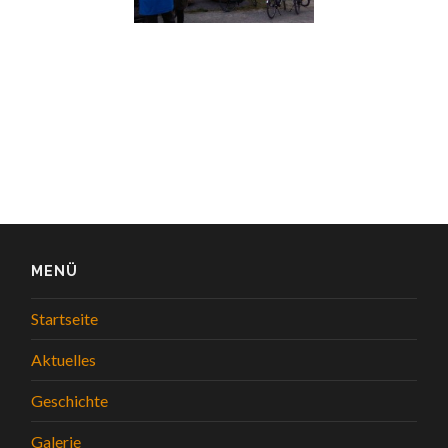
MENÜ
Startseite
Aktuelles
Geschichte
Galerie