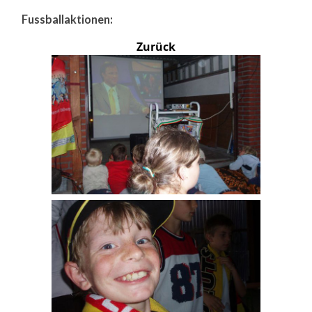
Fussballaktionen:
Zurück