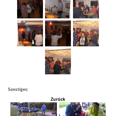
Sonstiges:
Zurück