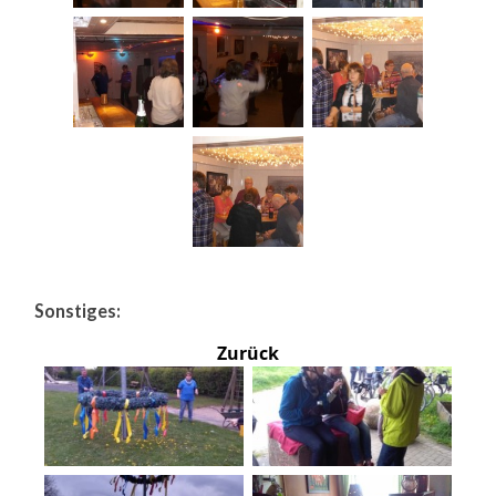
Sonstiges:
Zurück