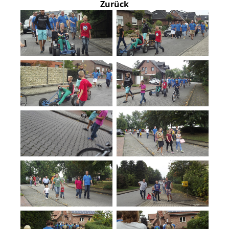
Zurück