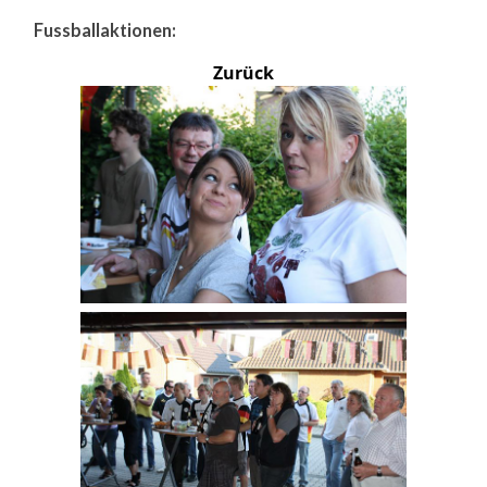
Fussballaktionen:
Zurück