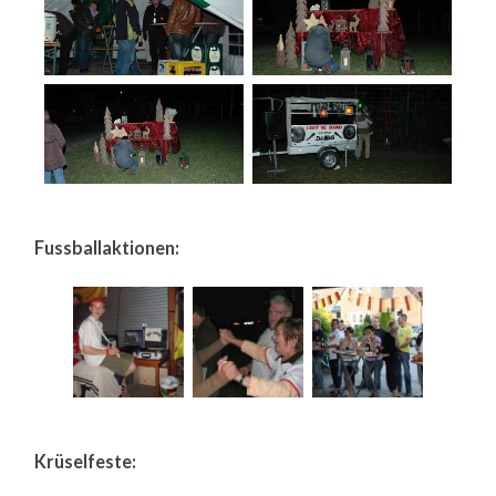
Fussballaktionen:
Krüselfeste: