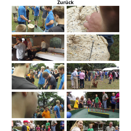
Zurück