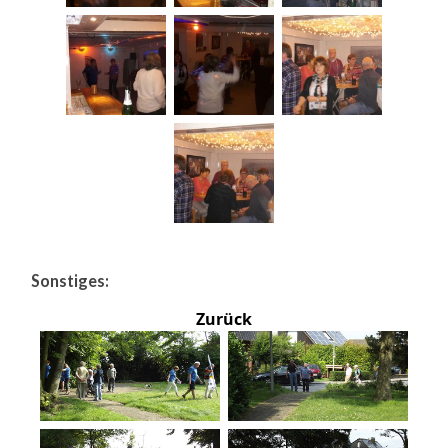
Sonstiges:
Zurück