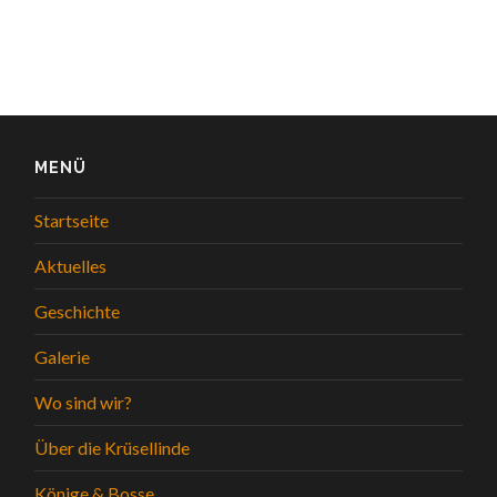
MENÜ
Startseite
Aktuelles
Geschichte
Galerie
Wo sind wir?
Über die Krüsellinde
Könige & Bosse