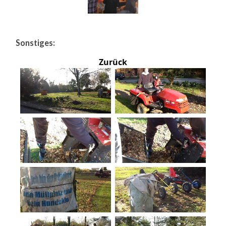
Sonstiges:
Zurück