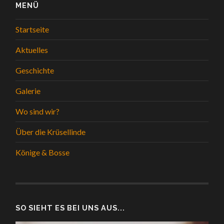
MENÜ
Startseite
Aktuelles
Geschichte
Galerie
Wo sind wir?
Über die Krüsellinde
Könige & Bosse
SO SIEHT ES BEI UNS AUS...