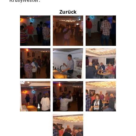
Zurück