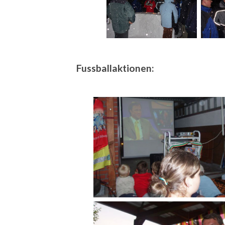
Fussballaktionen: