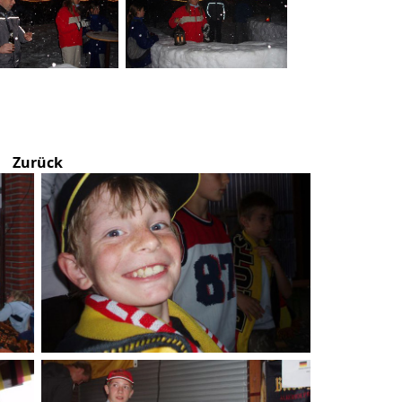
Zurück