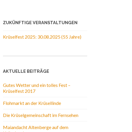
ZUKÜNFTIGE VERANSTALTUNGEN
Krüselfest 2025: 30.08.2025 (55 Jahre)
AKTUELLE BEITRÄGE
Gutes Wetter und ein tolles Fest –
Krüselfest 2017
Flohmarkt an der Krüsellinde
Die Krüselgemeinschaft im Fernsehen
Maiandacht Altenberge auf dem