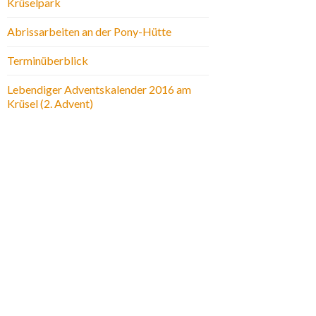
Krüselpark
Abrissarbeiten an der Pony-Hütte
Terminüberblick
Lebendiger Adventskalender 2016 am
Krüsel (2. Advent)