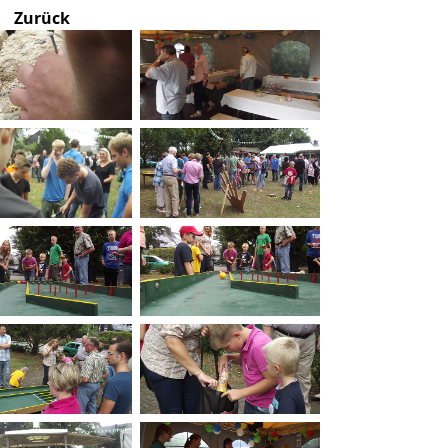
Zurück