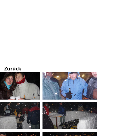
Zurück