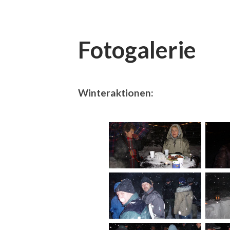
Fotogalerie
Winteraktionen: