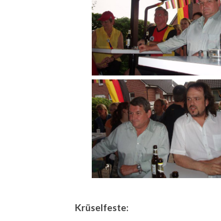
Krüselfeste: