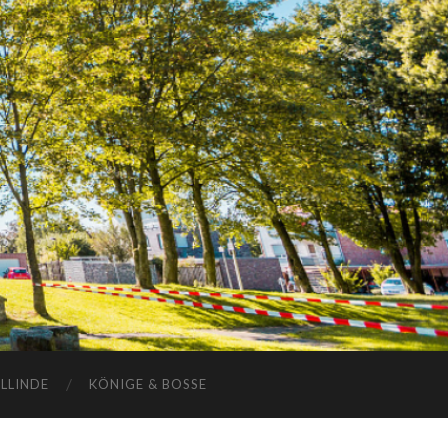
ELLINDE
KÖNIGE & BOSSE