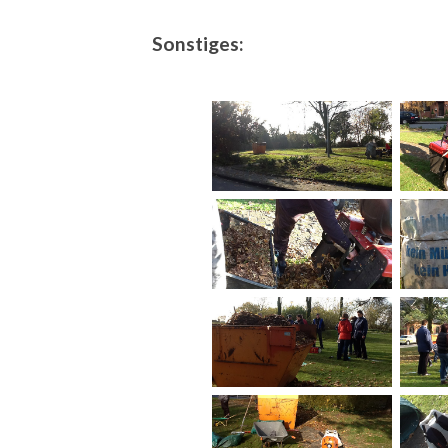
Sonstiges: